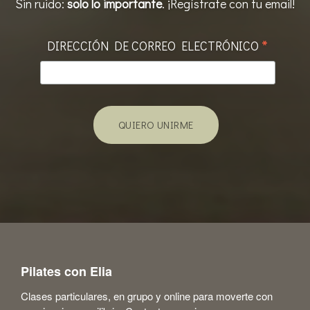
Sin ruido:
solo lo importante
. ¡Regístrate con tu email!
*
DIRECCIÓN DE CORREO ELECTRÓNICO
Pilates con Elia
Clases particulares, en grupo y online para moverte con