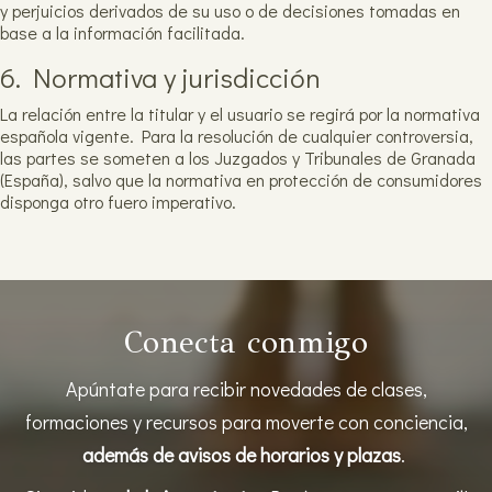
y perjuicios derivados de su uso o de decisiones tomadas en
base a la información facilitada.
6. Normativa y jurisdicción
La relación entre la titular y el usuario se regirá por la normativa
española vigente. Para la resolución de cualquier controversia,
las partes se someten a los Juzgados y Tribunales de Granada
(España), salvo que la normativa en protección de consumidores
disponga otro fuero imperativo.
Conecta conmigo
Apúntate para recibir novedades de clases,
formaciones y recursos para moverte con conciencia,
además de avisos de horarios y plazas
.