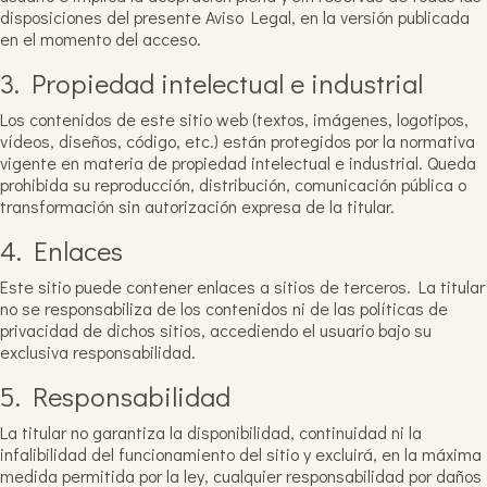
disposiciones del presente Aviso Legal, en la versión publicada
en el momento del acceso.
3. Propiedad intelectual e industrial
Los contenidos de este sitio web (textos, imágenes, logotipos,
vídeos, diseños, código, etc.) están protegidos por la normativa
vigente en materia de propiedad intelectual e industrial. Queda
prohibida su reproducción, distribución, comunicación pública o
transformación sin autorización expresa de la titular.
4. Enlaces
Este sitio puede contener enlaces a sitios de terceros. La titular
no se responsabiliza de los contenidos ni de las políticas de
privacidad de dichos sitios, accediendo el usuario bajo su
exclusiva responsabilidad.
5. Responsabilidad
La titular no garantiza la disponibilidad, continuidad ni la
infalibilidad del funcionamiento del sitio y excluirá, en la máxima
medida permitida por la ley, cualquier responsabilidad por daños